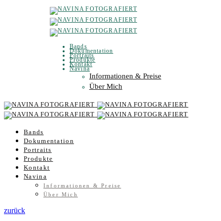
Bands
Dokumentation
Portraits
Produkte
Kontakt
Navina
Informationen & Preise
Über Mich
Bands
Dokumentation
Portraits
Produkte
Kontakt
Navina
Informationen & Preise
Über Mich
zurück