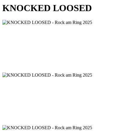
KNOCKED LOOSED